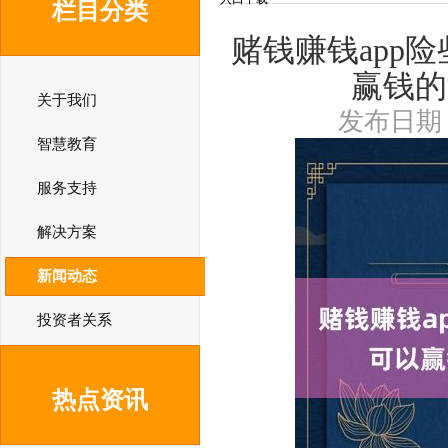
栏目分类
赌钱赚钱app
赢钱的
关于我们
发布日期：2
智慧教育
服务支持
解决方案
新闻动态
投资者关系
热点资讯