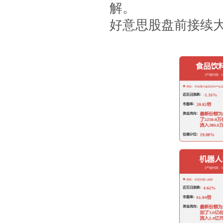
解。
好意思股盘前接续大