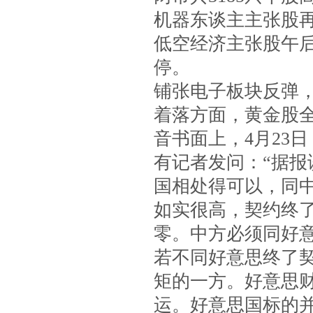
机器东谈主主张股
低空经济主张股午
停。
铺张电子板块反弹
着落方面，黄金股
音书面上，4月23
有记者发问：“据
国相处得可以，同中
如实很高，契约终
零。中方必须同好
若不同好意思终了
矩的一方。好意思
运。好意思国标的