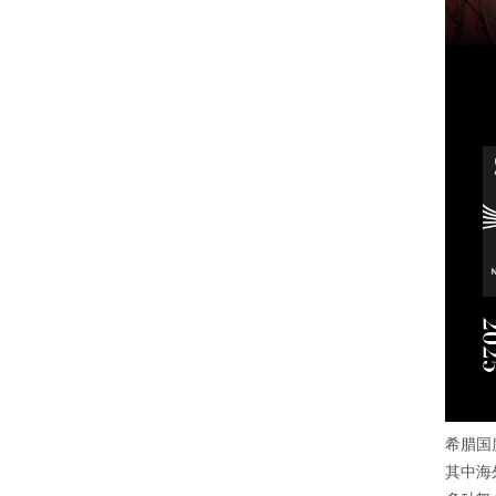
希腊国
其中海