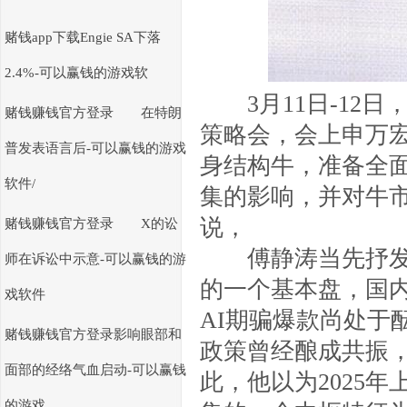
赌钱app下载Engie SA下落
2.4%-可以赢钱的游戏软
3月11日-12日
赌钱赚钱官方登录 在特朗
策略会，会上申万
普发表语言后-可以赢钱的游戏
身结构牛，准备全面
软件/
集的影响，并对牛
说，
赌钱赚钱官方登录 X的讼
傅静涛当先抒发了
师在诉讼中示意-可以赢钱的游
的一个基本盘，国内
戏软件
AI期骗爆款尚处于
赌钱赚钱官方登录影响眼部和
政策曾经酿成共振
面部的经络气血启动-可以赢钱
此，他以为2025
的游戏