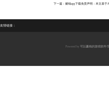
下一篇：
赌钱app下载免责声明：本文基于
友情链接：
Powered by
可以赢钱的游戏软件/