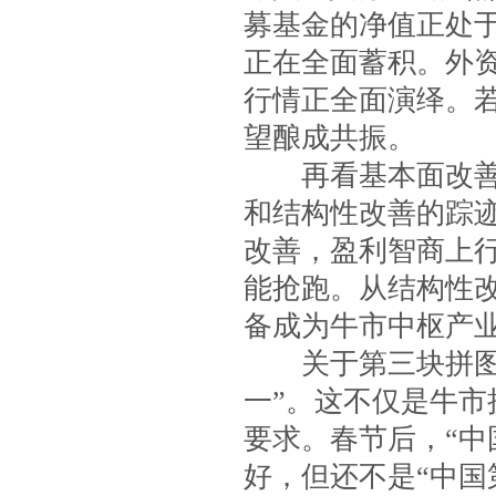
募基金的净值正处
正在全面蓄积。外
行情正全面演绎。
望酿成共振。
再看基本面改善这
和结构性改善的踪
改善，盈利智商上行的
能抢跑。从结构性改
备成为牛市中枢产
关于第三块拼图，
一”。这不仅是牛
要求。春节后，“中
好，但还不是“中国