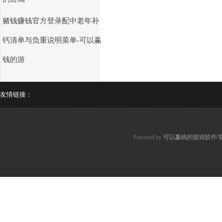
赌钱赚钱官方登录配中老年补
钙清单与负重说明菜单-可以赢
钱的游
友情链接：
Powered by
可以赢钱的游戏软件/