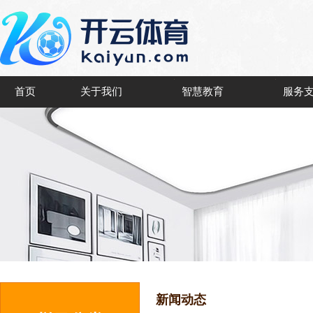
首页
关于我们
智慧教育
服务
新闻动态